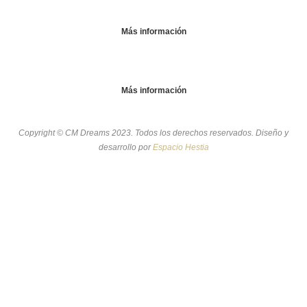
Más información
Más información
Copyright © CM Dreams 2023. Todos los derechos reservados. Diseño y
desarrollo
por
Espacio Hestia