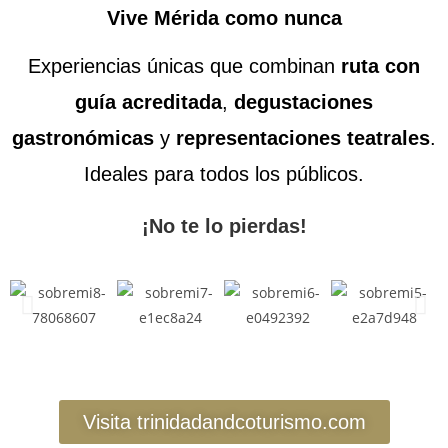
Vive Mérida como nunca
Experiencias únicas que combinan
ruta con
guía acreditada
,
degustaciones
gastronómicas
y
representaciones teatrales
.
Ideales para todos los públicos.
¡No te lo pierdas!
Visita trinidadandcoturismo.com