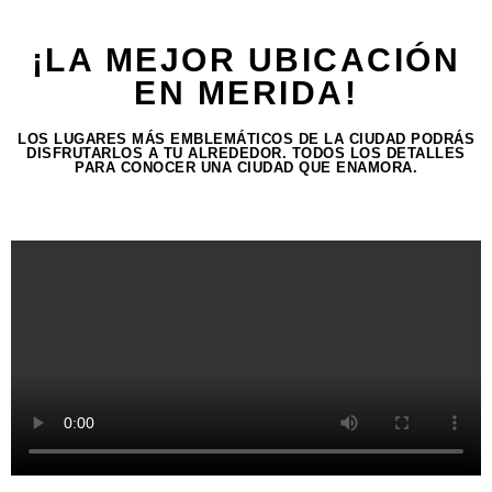
¡LA MEJOR UBICACIÓN
EN MERIDA!
LOS LUGARES MÁS EMBLEMÁTICOS DE LA CIUDAD PODRÁS
DISFRUTARLOS A TU ALREDEDOR. TODOS LOS DETALLES
PARA CONOCER UNA CIUDAD QUE ENAMORA.