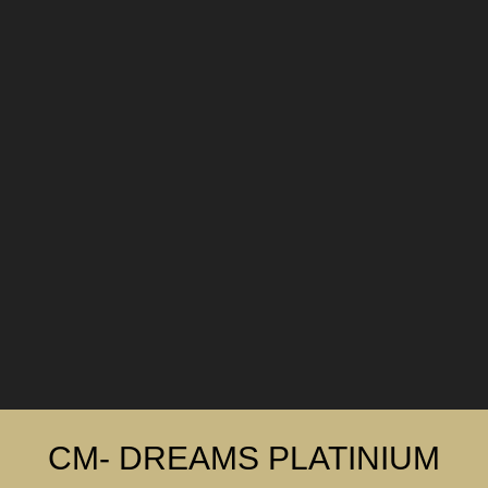
CM- DREAMS PLATINIUM