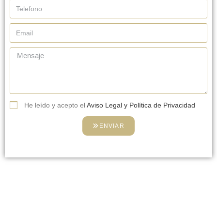
He leído y acepto el
Aviso Legal y Política de Privacidad
ENVIAR