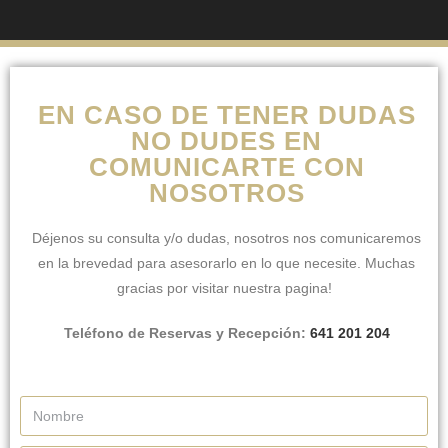
EN CASO DE TENER DUDAS
NO DUDES EN
COMUNICARTE CON
NOSOTROS
Déjenos su consulta y/o dudas, nosotros nos comunicaremos
en la brevedad para asesorarlo en lo que necesite. Muchas
gracias por visitar nuestra pagina!
Teléfono de Reservas y Recepción:
641 201 204