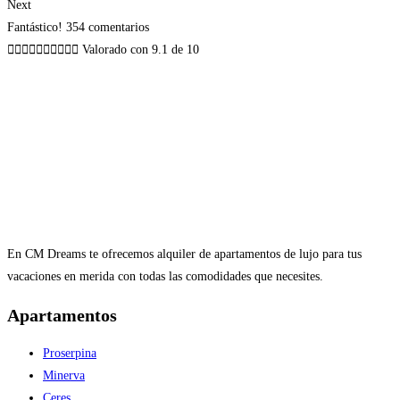
Next
Fantástico! 354 comentarios










Valorado con 9.1 de 10
En CM Dreams te ofrecemos alquiler de apartamentos de lujo para tus
vacaciones en merida con todas las comodidades que necesites.
Apartamentos
Proserpina
Minerva
Ceres