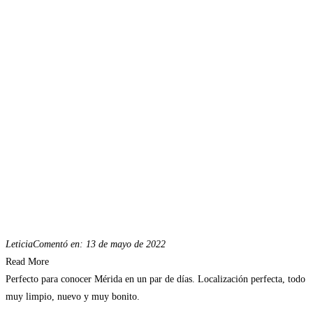
Leticia
Comentó en: 13 de mayo de 2022
Read More
Perfecto para conocer Mérida en un par de días. Localización perfecta, todo
muy limpio, nuevo y muy bonito.