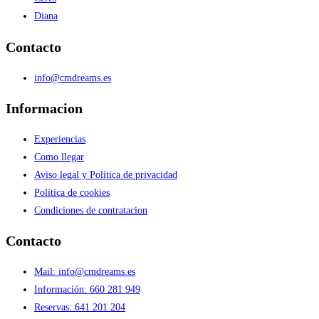
Diana
Contacto
info@cmdreams.es
Informacion
Experiencias
Como llegar
Aviso legal y Política de privacidad
Política de cookies
Condiciones de contratacion
Contacto
Mail: info@cmdreams.es
Información: 660 281 949
Reservas: 641 201 204