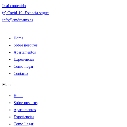
Ir al contenido
Covid-19: Estancia segura
info@cmdreams.es
Home
Sobre nosotros
Apartamentos
Experiencias
Como llegar
Contacto
Menu
Home
Sobre nosotros
Apartamentos
Experiencias
Como llegar