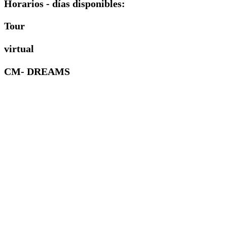
Horarios - días disponibles:
Tour
virtual
CM- DREAMS