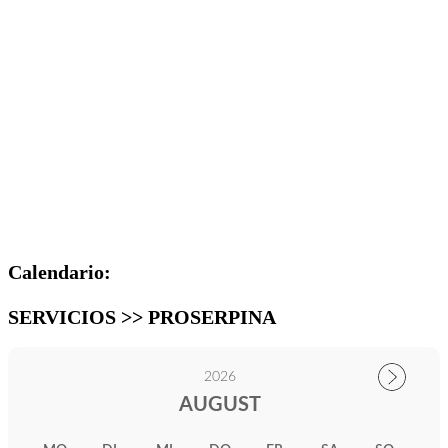
Calendario:
SERVICIOS >> PROSERPINA
2026
AUGUST