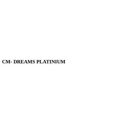
CM- DREAMS PLATINIUM