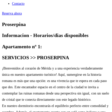
Contacto
Reserva ahora
Proserpina
Informacion - Horarios/dias disponibles
Apartamento nº 1:
SERVICIOS >> PROSERPINA
¡Bienvenidos al corazón de Mérida y a una experiencia verdaderamente
única en nuestro apartamento turístico! Aquí, sumergirse en la historia
romana es más que una opción: es una vivencia que te espera en cada paso
que des. Este encantador espacio en el centro de la ciudad te invita a
contemplar las ruinas romanas desde una perspectiva sin igual, con un suelo
de cristal que te conecta directamente con este legado histórico.
En nuestro dormitorio encontrarás el equilibrio perfecto entre comodidad y