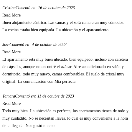
Cristina
Comentó en: 16 de octubre de 2023
Read More
Buen alojamiento céntrico. Las camas y el sofá cama eran muy cómodos.
La cocina estaba bien equipada. La ubicación y el aparcamiento.
Jose
Comentó en: 4 de octubre de 2023
Read More
El apartamento está muy buen ubicado, bien equipado, incluso con cafetera
de cápsulas, aunque no encontré el azúcar. Aire acondicionado en salón y
dormitorio, todo muy nuevo, camas confortables. El suelo de cristal muy
original. La comunicación con Mía perfecta.
Tamara
Comentó en: 11 de octubre de 2023
Read More
Todo muy bien. La ubicación es perfecta, los apartamentos tienen de todo y
muy cuidadito. No se necesitan llaves, lo cual es muy conveniente a la hora
de la llegada. Nos gustó mucho.