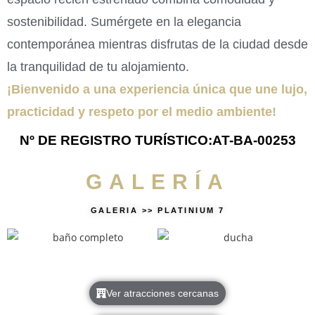
sostenibilidad. Sumérgete en la elegancia
contemporánea mientras disfrutas de la ciudad desde
la tranquilidad de tu alojamiento.
¡Bienvenido a una experiencia única que une lujo,
practicidad y respeto por el medio ambiente!
Nº DE REGISTRO TURÍSTICO:AT-BA-00253
GALERÍA
GALERIA >> PLATINIUM 7
Ver atracciones cercanas